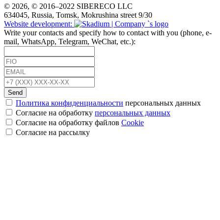
© 2026, © 2016–2022 SIBERECO LLC
634045, Russia, Tomsk, Mokrushina street 9/30
Website development:
Write your contacts and specify how to contact with you (phone, e-
mail, WhatsApp, Telegram, WeChat, etc.):
Send
Политика конфиденциальности
персональных данных
Согласие на обработку
персональных данных
Согласие на обработку файлов
Cookie
Cогласие на рассылку