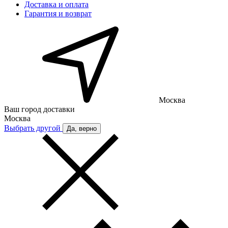
Доставка и оплата
Гарантия и возврат
Москва
Ваш город доставки
Москва
Выбрать другой
Да, верно