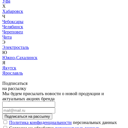
Уфа
Х
Хабаровск
Ч
Чебоксары
Челябинск
Череповец
Чита
Э
Электросталь
Ю
Южно-Сахалинск
Я
Якутск
Ярославль
Подписаться
на рассылку
Мы будем присылать новости о новой продукции и
актуальных акциях бренда
Подписаться на рассылку
Политика конфиденциальности
персональных данных