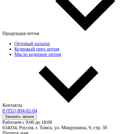
Продукция оптом
Оптовый каталог
Кедровый орех оптом
Масло кедровое оптом
Контакты
8 (952) 894-62-04
Заказать звонок
Работаем с 9:00 до 18:00
634034, Россия, г. Томск, ул. Мокрушина, 9, стр. 30
Пишите нам: