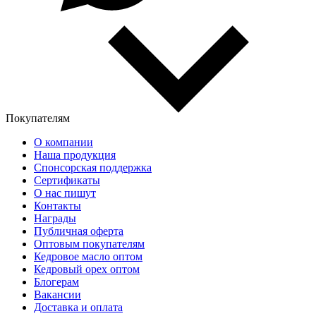
Покупателям
О компании
Наша продукция
Спонсорская поддержка
Сертификаты
О нас пишут
Контакты
Награды
Публичная оферта
Оптовым покупателям
Кедровое масло оптом
Кедровый орех оптом
Блогерам
Вакансии
Доставка и оплата