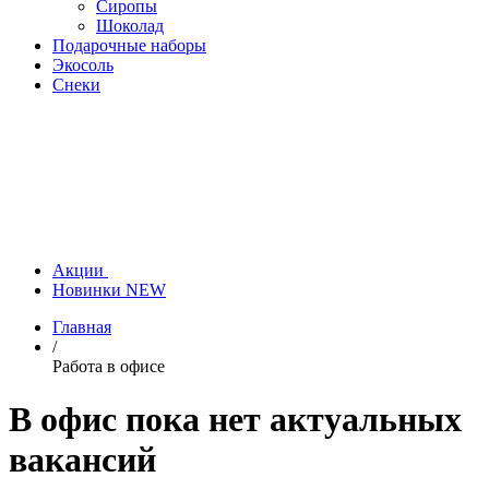
Сиропы
Шоколад
Подарочные наборы
Экосоль
Снеки
Акции
Новинки
NEW
Главная
/
Работа в офисе
В офис пока нет актуальных
вакансий