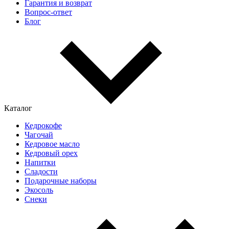
Гарантия и возврат
Вопрос-ответ
Блог
Каталог
Кедрокофе
Чагочай
Кедровое масло
Кедровый орех
Напитки
Сладости
Подарочные наборы
Экосоль
Снеки