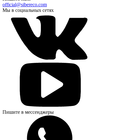
official@sibereco.com
Мы в социальных сетях
Пишите в мессенджеры