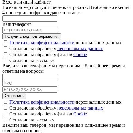
Вход в личный кабинет
На ваш номер поступит звонок от робота. Необходимо ввести
4 последние цифры входящего номера.
Ваш телефон*
Получить код подтверждения
Политика конфиденциальности
персональных данных
Согласие на обработку
персональных данных
Согласие на обработку файлов
Cookie
Cогласие на рассылку
Введите ваш телефон, мы перезвоним в ближайшее время и
ответим на вопросы
Отправить
Политика конфиденциальности
персональных данных
Согласие на обработку
персональных данных
Согласие на обработку файлов
Cookie
Cогласие на рассылку
Введите ваш телефон, мы перезвоним в ближайшее время и
ответим на вопросы