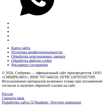
Карта сайта
Политика конфиденциальности
Обработка персональных данных
Обработка файлов cookie
Рекламное соглашение
© 2026, Сибереко — официальный сайт производителя. ООО
«СИБИРЬЭКО», ИНН 7017444110, ОГРН 1187031057509.
Использование материалов возможно только при письменном
согласии и наличии обратной ссылки на сайт.
Россия
Сменить язык
Разработка сайта: