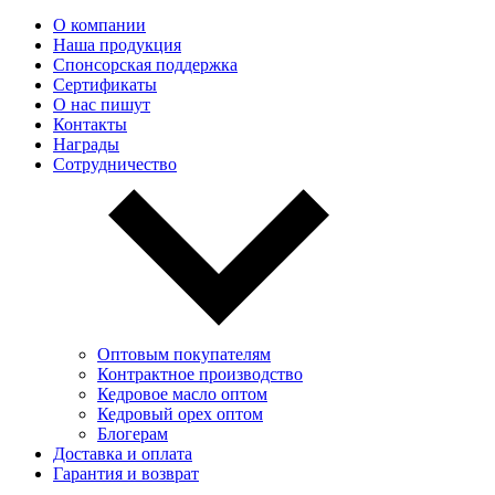
О компании
Наша продукция
Спонсорская поддержка
Сертификаты
О нас пишут
Контакты
Награды
Сотрудничество
Оптовым покупателям
Контрактное производство
Кедровое масло оптом
Кедровый орех оптом
Блогерам
Доставка и оплата
Гарантия и возврат