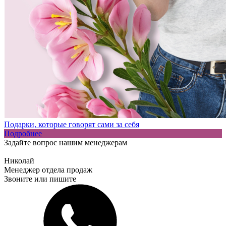
Подарки, которые говорят сами за себя
Подробнее
Задайте вопрос нашим менеджерам
Николай
Менеджер отдела продаж
Звоните или пишите