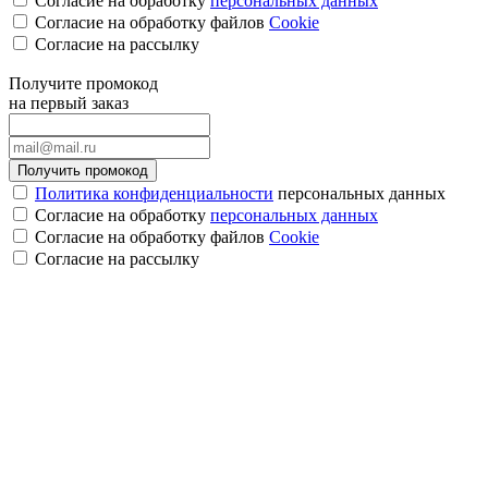
Согласие на обработку
персональных данных
Согласие на обработку файлов
Cookie
Cогласие на рассылку
Получите промокод
на первый заказ
Получить промокод
Политика конфиденциальности
персональных данных
Согласие на обработку
персональных данных
Согласие на обработку файлов
Cookie
Cогласие на рассылку