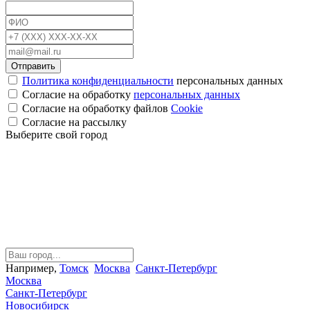
Отправить
Политика конфиденциальности
персональных данных
Согласие на обработку
персональных данных
Согласие на обработку файлов
Cookie
Cогласие на рассылку
Выберите свой город
Например,
Томск
Москва
Санкт-Петербург
Москва
Санкт-Петербург
Новосибирск