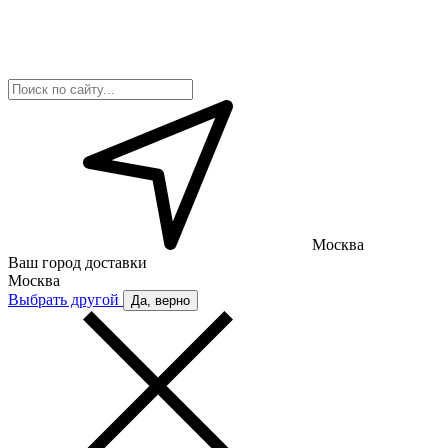
Москва
Ваш город доставки
Москва
Выбрать другой
Да, верно