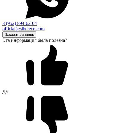
8 (952) 894-62-04
official@sibereco.com
Заказать звонок
Эта информация была полезна?
Да