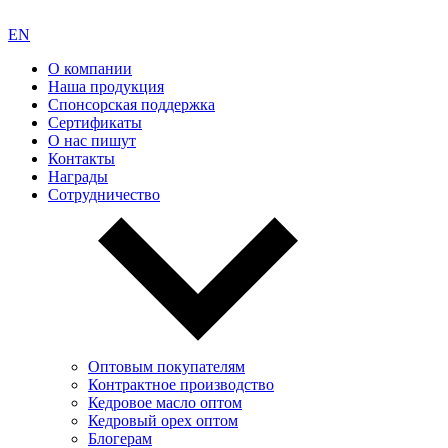
EN
О компании
Наша продукция
Спонсорская поддержка
Сертификаты
О нас пишут
Контакты
Награды
Сотрудничество
Оптовым покупателям
Контрактное производство
Кедровое масло оптом
Кедровый орех оптом
Блогерам