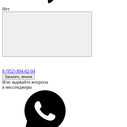
Нет
8 (952) 894-62-04
Заказать звонок
Или задавайте вопросы
в мессенджеры