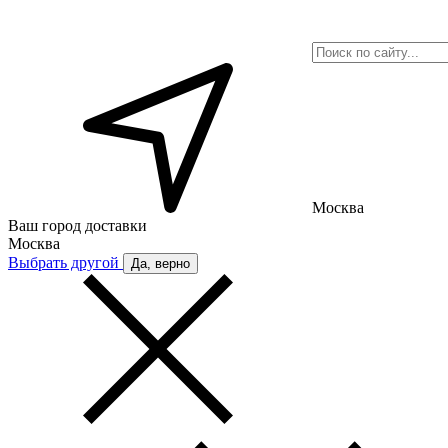
Москва
Ваш город доставки
Москва
Выбрать другой
Да, верно