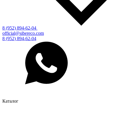
8 (952) 894-62-04
official@sibereco.com
8 (952) 894-62-04
Каталог