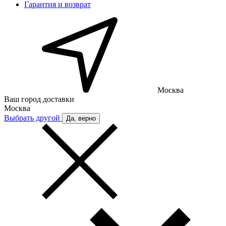
Гарантия и возврат
Москва
Ваш город доставки
Москва
Выбрать другой
Да, верно