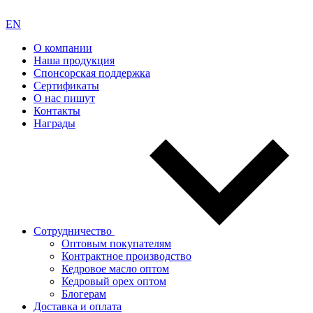
EN
О компании
Наша продукция
Спонсорская поддержка
Сертификаты
О нас пишут
Контакты
Награды
Сотрудничество
Оптовым покупателям
Контрактное производство
Кедровое масло оптом
Кедровый орех оптом
Блогерам
Доставка и оплата