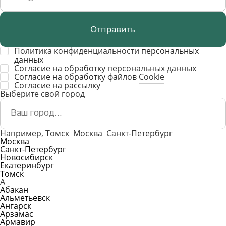
Отправить
Политика конфиденциальности
персональных
данных
Согласие на обработку
персональных данных
Согласие на обработку файлов
Cookie
Cогласие на рассылку
Выберите свой город
Например,
Томск
Москва
Санкт-Петербург
Москва
Санкт-Петербург
Новосибирск
Екатеринбург
Томск
А
Абакан
Альметьевск
Ангарск
Арзамас
Армавир