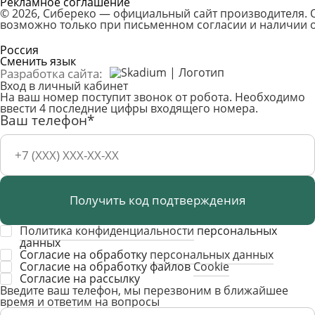
Рекламное соглашение
© 2026, Сибереко — официальный сайт производителя.
возможно только при письменном согласии и наличии о
Россия
Сменить язык
Разработка сайта:
Вход в личный кабинет
На ваш номер поступит звонок от робота. Необходимо
ввести 4 последние цифры входящего номера.
Ваш телефон*
Получить код подтверждения
Политика конфиденциальности
персональных
данных
Согласие на обработку
персональных данных
Согласие на обработку файлов
Cookie
Cогласие на рассылку
Введите ваш телефон, мы перезвоним в ближайшее
время и ответим на вопросы