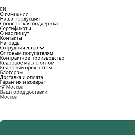
EN
О компании
Наша продукция
Спонсорская поддержка
Сертификаты
О нас пишут
Контакты
Награды
Сотрудничество
Оптовым покупателям
Контрактное производство
Кедровое масло оптом
Кедровый орех оптом
Блогерам
Доставка и оплата
Гарантия и возврат
Москва
Ваш город доставки
Москва