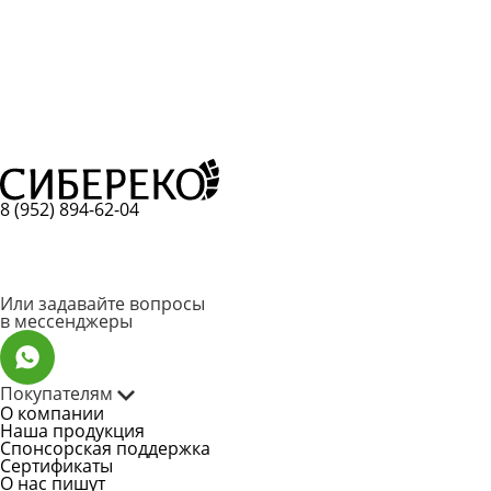
8 (952) 894-62-04
Или задавайте вопросы
в мессенджеры
Покупателям
О компании
Наша продукция
Спонсорская поддержка
Сертификаты
О нас пишут