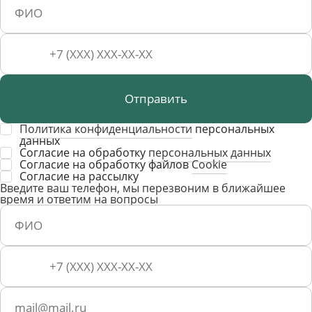
Отправить
Политика конфиденциальности
персональных
данных
Согласие на обработку
персональных данных
Согласие на обработку файлов
Cookie
Cогласие на рассылку
Введите ваш телефон, мы перезвоним в ближайшее
время и ответим на вопросы