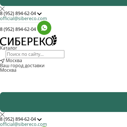
8 (952) 894-62-04
official@sibereco.com
8 (952) 894-62-04
Каталог
Москва
Ваш город доставки
Москва
8 (952) 894-62-04
official@sibereco.com