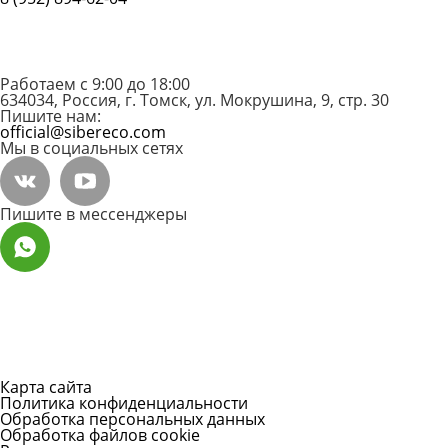
Работаем с 9:00 до 18:00
634034, Россия, г. Томск, ул. Мокрушина, 9, стр. 30
Пишите нам:
official@sibereco.com
Мы в социальных сетях
Пишите в мессенджеры
Карта сайта
Политика конфиденциальности
Обработка персональных данных
Обработка файлов cookie