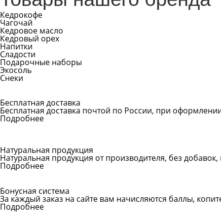
Кедрокофе
Чагочай
Кедровое масло
Кедровый орех
Напитки
Сладости
Подарочные наборы
Экосоль
Снеки
Бесплатная доставка
Бесплатная доставка почтой по России, при оформлении 
Подробнее
Натуральная продукция
Натуральная продукция от производителя, без добавок,
Подробнее
Бонусная система
За каждый заказ на сайте вам начисляются баллы, копи
Подробнее