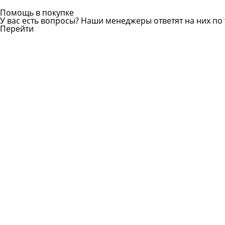
Помощь в покупке
У вас есть вопросы? Наши менеджеры ответят на них по 
Перейти