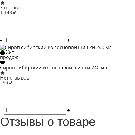
3 отзыва
1 148 ₽
–
+
Хит
продаж
Сироп сибирский из сосновой шишки 240 мл
Нет отзывов
299 ₽
–
+
Отзывы о товаре