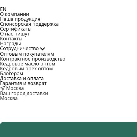
EN
О компании
Наша продукция
Спонсорская поддержка
Сертификаты
О нас пишут
Контакты
Награды
Сотрудничество
Оптовым покупателям
Контрактное производство
Кедровое масло оптом
Кедровый орех оптом
Блогерам
Доставка и оплата
Гарантия и возврат
Москва
Ваш город доставки
Москва