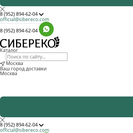
8 (952) 894-62-04
official@sibereco.com
8 (952) 894-62-04
Каталог
Москва
Ваш город доставки
Москва
8 (952) 894-62-04
official@sibereco.com