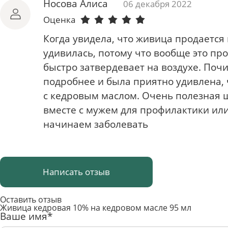
Носова Алиса
06 декабря 2022
Оценка
Когда увидела, что живица продается 
удивилась, потому что вообще это про
быстро затвердевает на воздухе. Поч
подробнее и была приятно удивлена, 
с кедровым маслом. Очень полезная 
вместе с мужем для профилактики или
начинаем заболевать
Написать отзыв
Оставить отзыв
Живица кедровая 10% на кедровом масле 95 мл
Ваше имя*