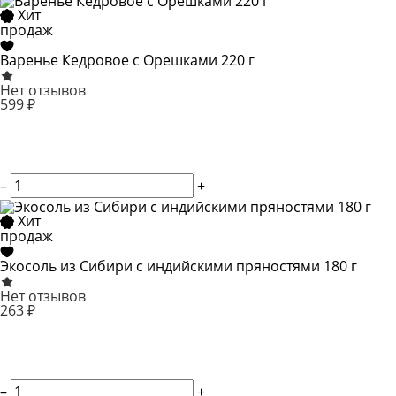
Хит
продаж
Варенье Кедровое с Орешками 220 г
Нет отзывов
599 ₽
–
+
Хит
продаж
Экосоль из Сибири с индийскими пряностями 180 г
Нет отзывов
263 ₽
–
+