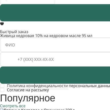
Быстрый заказ
Живица кедровая 10% на кедровом масле 95 мл
Политика конфиденциальности
персональных данны
Cогласие на рассылку
Популярное
Смотреть все