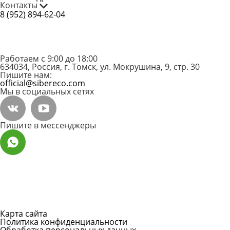
Контакты
8 (952) 894-62-04
Работаем с 9:00 до 18:00
634034, Россия, г. Томск, ул. Мокрушина, 9, стр. 30
Пишите нам:
official@sibereco.com
Мы в социальных сетях
Пишите в мессенджеры
Карта сайта
Политика конфиденциальности