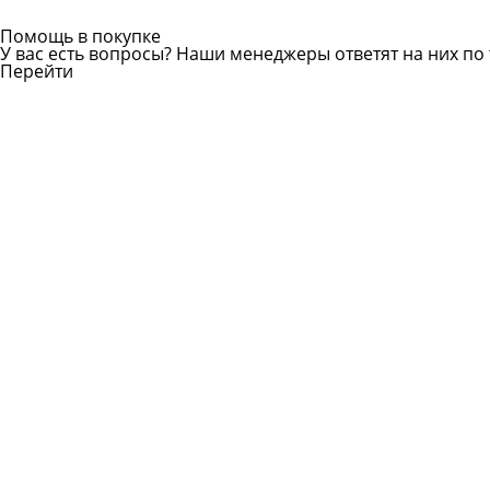
Помощь в покупке
У вас есть вопросы? Наши менеджеры ответят на них по 
Перейти