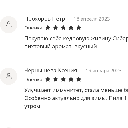
Прохоров Пётр
18 апреля 2023
Оценка
Покупаю себе кедровую живицу Сибер
пихтовый аромат, вкусный
Чернышева Ксения
19 января 2023
Оценка
Улучшает иммунитет, стала меньше б
Особенно актуально для зимы. Пила 1 
утром