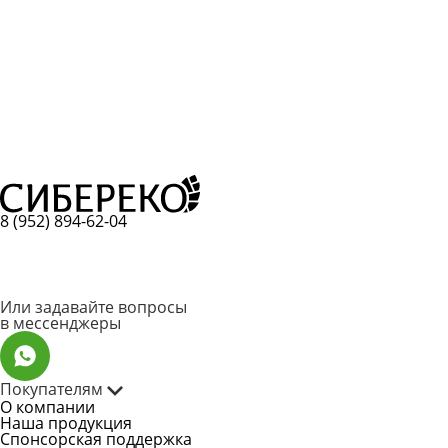
8 (952) 894-62-04
Или задавайте вопросы
в мессенджеры
Покупателям
О компании
Наша продукция
Спонсорская поддержка