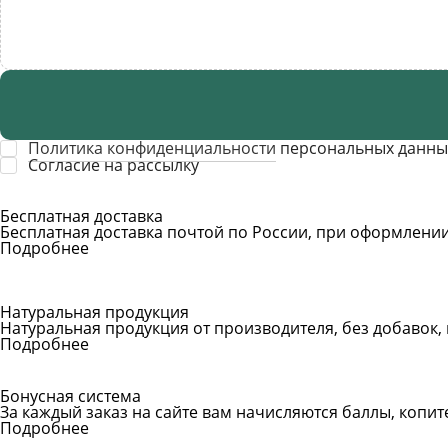
Политика конфиденциальности
персональных данны
Cогласие на рассылку
Бесплатная доставка
Бесплатная доставка почтой по России, при оформлении 
Подробнее
Натуральная продукция
Натуральная продукция от производителя, без добавок,
Подробнее
Бонусная система
За каждый заказ на сайте вам начисляются баллы, копи
Подробнее