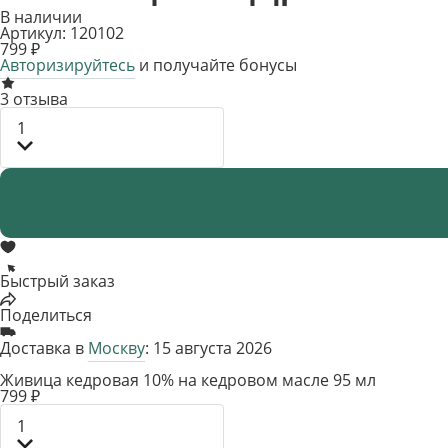
В наличии
Артикул: 120102
799 ₽
Авторизируйтесь
и получайте бонусы
3 отзыва
1
Быстрый заказ
Поделиться
Доставка в
Москву
: 15 августа 2026
Живица кедровая 10% на кедровом масле 95 мл
799 ₽
1