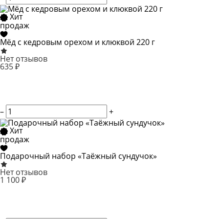
Хит
продаж
Мёд с кедровым орехом и клюквой 220 г
Нет отзывов
635 ₽
–
+
Хит
продаж
Подарочный набор «Таёжный сундучок»
Нет отзывов
1 100 ₽