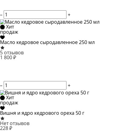
–
+
Хит
продаж
Масло кедровое сыродавленное 250 мл
5 отзывов
1 800 ₽
–
+
Хит
продаж
Вишня и ядро кедрового ореха 50 г
Нет отзывов
228 ₽