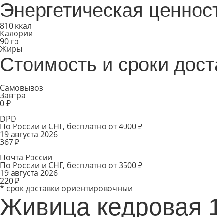
Энергетическая ценност
810 ккал
Калории
90 гр
Жиры
Стоимость и сроки дост
Самовывоз
Завтра
0 ₽
DPD
По России и СНГ, бесплатно от 4000 ₽
19 августа 2026
367 ₽
Почта России
По России и СНГ, бесплатно от 3500 ₽
19 августа 2026
220 ₽
* срок доставки ориентировочный
Живица кедровая 