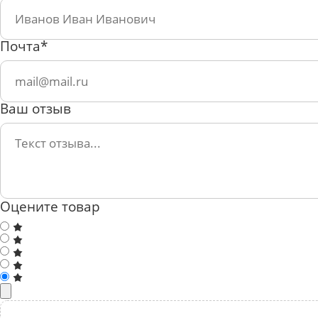
Почта*
Ваш отзыв
Оцените товар