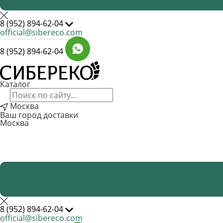
8 (952) 894-62-04
official@sibereco.com
8 (952) 894-62-04
Каталог
Москва
Ваш город доставки
Москва
8 (952) 894-62-04
official@sibereco.com