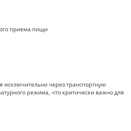
вного приема пищи
тся исключительно через транспортную
атурного режима, что критически важно для