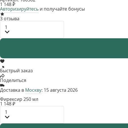
1 148 ₽
Авторизируйтесь
и получайте бонусы
3 отзыва
1
Быстрый заказ
Поделиться
Доставка в
Москву
: 15 августа 2026
Фирексир 250 мл
1 148 ₽
1