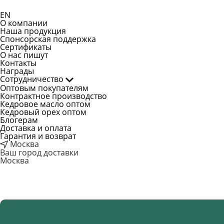
EN
О компании
Наша продукция
Спонсорская поддержка
Сертификаты
О нас пишут
Контакты
Награды
Сотрудничество
Оптовым покупателям
Контрактное производство
Кедровое масло оптом
Кедровый орех оптом
Блогерам
Доставка и оплата
Гарантия и возврат
Москва
Ваш город доставки
Москва