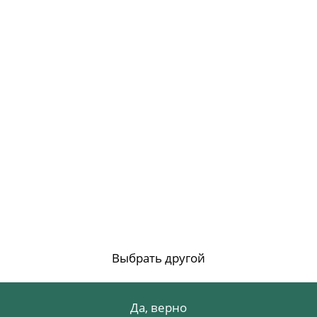
Выбрать другой
Да, верно