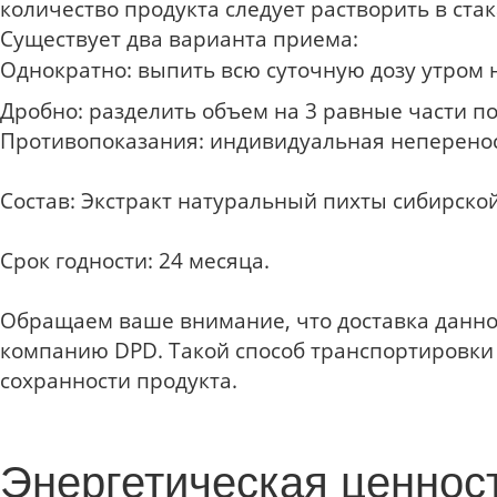
количество продукта следует растворить в стак
Существует два варианта приема:
Однократно: выпить всю суточную дозу утром 
Дробно: разделить объем на 3 равные части п
Противопоказания:
индивидуальная неперенос
Состав:
Экстракт натуральный пихты сибирско
Срок годности:
24 месяца.
Обращаем ваше внимание
, что доставка дан
компанию DPD. Такой способ транспортировки
сохранности продукта.
Энергетическая ценност