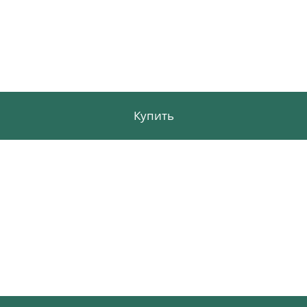
Купить