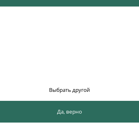
Выбрать другой
Да, верно