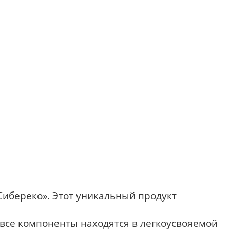
ибереко». Этот уникальный продукт
все компоненты находятся в легкоусвояемой