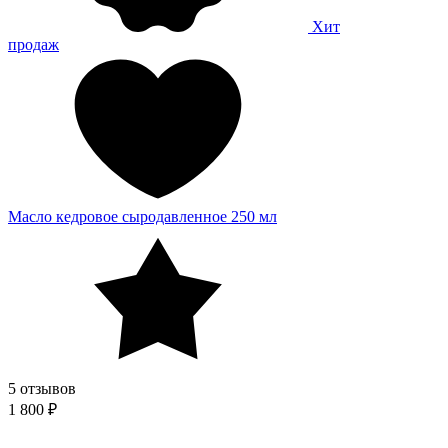
Хит
продаж
Масло кедровое сыродавленное 250 мл
5 отзывов
1 800 ₽