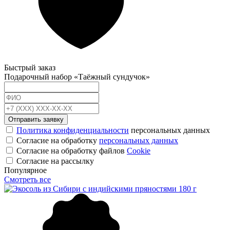
Быстрый заказ
Подарочный набор «Таёжный сундучок»
Отправить заявку
Политика конфиденциальности
персональных данных
Согласие на обработку
персональных данных
Согласие на обработку файлов
Cookie
Cогласие на рассылку
Популярное
Смотреть все