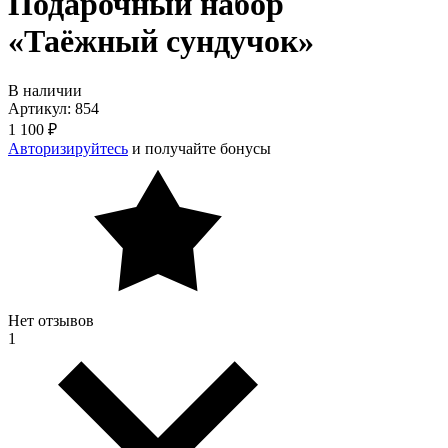
Подарочный набор
«Таёжный сундучок»
В наличии
Артикул: 854
1 100 ₽
Авторизируйтесь
и получайте бонусы
Нет отзывов
1