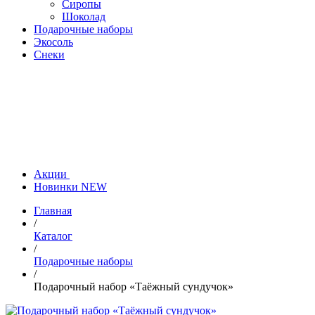
Сиропы
Шоколад
Подарочные наборы
Экосоль
Снеки
Акции
Новинки
NEW
Главная
/
Каталог
/
Подарочные наборы
/
Подарочный набор «Таёжный сундучок»