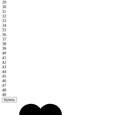
29
30
31
32
33
34
35
36
37
38
39
40
41
42
43
44
45
46
47
48
49
Купить