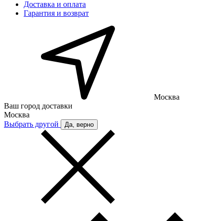
Доставка и оплата
Гарантия и возврат
Москва
Ваш город доставки
Москва
Выбрать другой
Да, верно