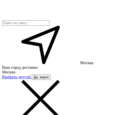
Москва
Ваш город доставки
Москва
Выбрать другой
Да, верно