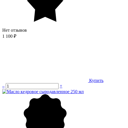
Нет отзывов
1 100 ₽
Купить
–
+