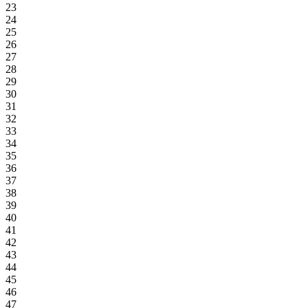
23
24
25
26
27
28
29
30
31
32
33
34
35
36
37
38
39
40
41
42
43
44
45
46
47