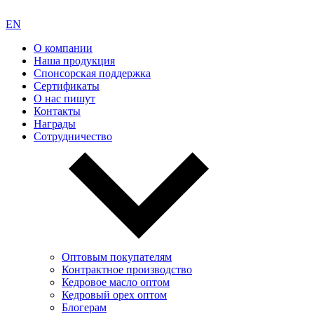
EN
О компании
Наша продукция
Спонсорская поддержка
Сертификаты
О нас пишут
Контакты
Награды
Сотрудничество
Оптовым покупателям
Контрактное производство
Кедровое масло оптом
Кедровый орех оптом
Блогерам