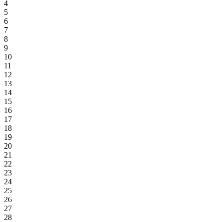
4
5
6
7
8
9
10
11
12
13
14
15
16
17
18
19
20
21
22
23
24
25
26
27
28