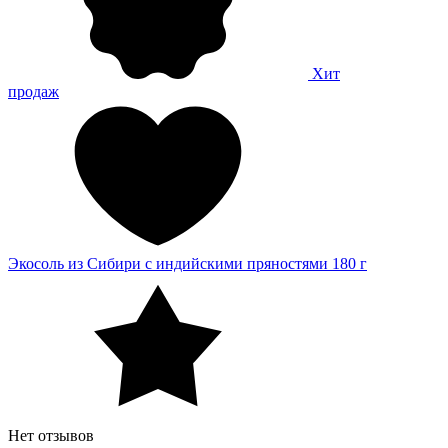
Хит
продаж
Экосоль из Сибири с индийскими пряностями 180 г
Нет отзывов