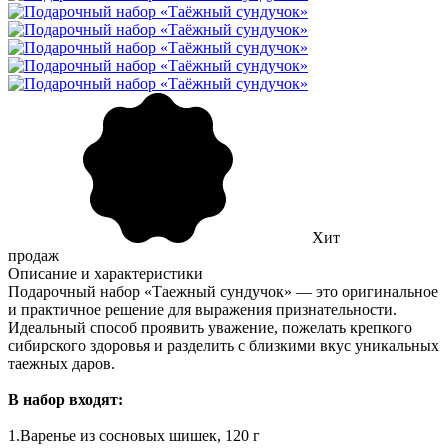
Хит
продаж
Описание и характеристики
Подарочный набор «Таежный сундучок» — это оригинальное
и практичное решение для выражения признательности.
Идеальный способ проявить уважение, пожелать крепкого
сибирского здоровья и разделить с близкими вкус уникальных
таежных даров.
В набор входят:
1.Варенье из сосновых шишек, 120 г