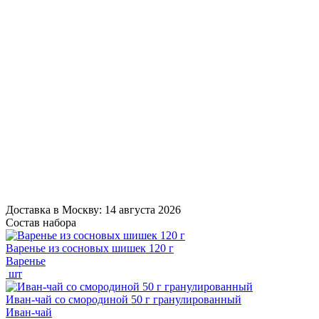
Доставка в
Москву
: 14 августа 2026
Состав набора
Варенье из сосновых шишек 120 г
Варенье
шт
Иван-чай со смородиной 50 г гранулированный
Иван-чай