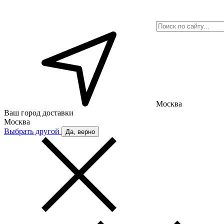
Москва
Ваш город доставки
Москва
Выбрать другой
Да, верно