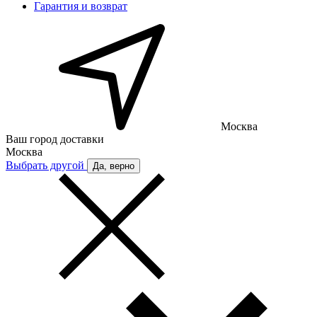
Гарантия и возврат
Москва
Ваш город доставки
Москва
Выбрать другой
Да, верно