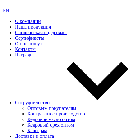
EN
О компании
Наша продукция
Спонсорская поддержка
Сертификаты
О нас пишут
Контакты
Награды
Сотрудничество
Оптовым покупателям
Контрактное производство
Кедровое масло оптом
Кедровый орех оптом
Блогерам
Доставка и оплата