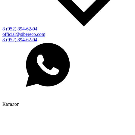
8 (952) 894-62-04
official@sibereco.com
8 (952) 894-62-04
Каталог