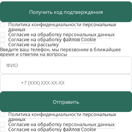
Получить код подтверждения
Политика конфиденциальности
персональных
данных
Согласие на обработку
персональных данных
Согласие на обработку файлов
Cookie
Cогласие на рассылку
Введите ваш телефон, мы перезвоним в ближайшее
время и ответим на вопросы
Отправить
Политика конфиденциальности
персональных
данных
Согласие на обработку
персональных данных
Согласие на обработку файлов
Cookie