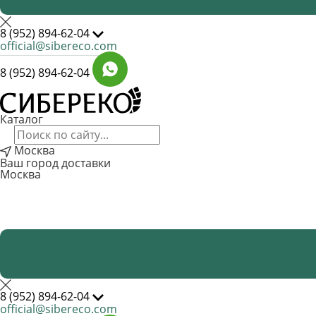
8 (952) 894-62-04
official@sibereco.com
8 (952) 894-62-04
Каталог
Москва
Ваш город доставки
Москва
8 (952) 894-62-04
official@sibereco.com