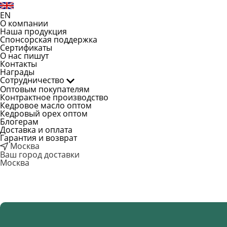
EN
О компании
Наша продукция
Спонсорская поддержка
Сертификаты
О нас пишут
Контакты
Награды
Сотрудничество
Оптовым покупателям
Контрактное производство
Кедровое масло оптом
Кедровый орех оптом
Блогерам
Доставка и оплата
Гарантия и возврат
Москва
Ваш город доставки
Москва