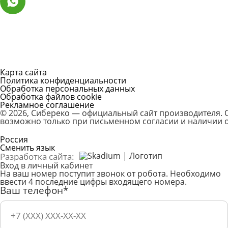
Карта сайта
Политика конфиденциальности
Обработка персональных данных
Обработка файлов cookie
Рекламное соглашение
© 2026, Сибереко — официальный сайт производителя.
возможно только при письменном согласии и наличии о
Россия
Сменить язык
Разработка сайта:
Вход в личный кабинет
На ваш номер поступит звонок от робота. Необходимо
ввести 4 последние цифры входящего номера.
Ваш телефон*