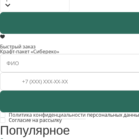
Быстрый заказ
Крафт-пакет «Сибереко»
Политика конфиденциальности
персональных данны
Cогласие на рассылку
Популярное