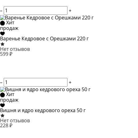
–
+
Хит
продаж
Варенье Кедровое с Орешками 220 г
Нет отзывов
599 ₽
–
+
Хит
продаж
Вишня и ядро кедрового ореха 50 г
Нет отзывов
228 ₽