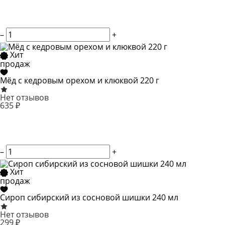
–
+
Хит
продаж
Мёд с кедровым орехом и клюквой 220 г
Нет отзывов
635 ₽
–
+
Хит
продаж
Сироп сибирский из сосновой шишки 240 мл
Нет отзывов
299 ₽