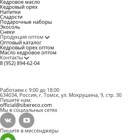
Кедровое масло
Кедровый орех
Напитки
Сладости
Подарочные наборы
Экосоль
Снеки
Продукция оптом
Оптовый каталог
Кедровый орех оптом
Масло кедровое оптом
Контакты
8 (952) 894-62-04
Работаем с 9:00 до 18:00
634034, Россия, г. Томск, ул. Мокрушина, 9, стр. 30
Пишите нам:
official@sibereco.com
Мы в социальных сетях
Пишите в мессенджеры