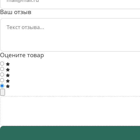
Ваш отзыв
Оцените товар