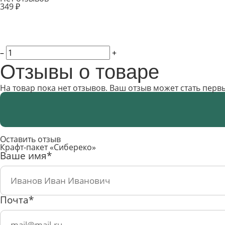
349 ₽
–
+
Отзывы о товаре
На товар пока нет отзывов. Ваш отзыв может стать перв
Оставить отзыв
Крафт-пакет «Сибереко»
Ваше имя*
Почта*