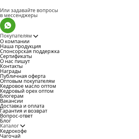
Или задавайте вопросы
в мессенджеры
Покупателям
О компании
Наша продукция
Спонсорская поддержка
Сертификаты
О нас пишут
Контакты
Награды
Публичная оферта
Оптовым покупателям
Кедровое масло оптом
Кедровый орех оптом
Блогерам
Вакансии
Доставка и оплата
Гарантия и возврат
Вопрос-ответ
Блог
Каталог
Кедрокофе
Чагочай