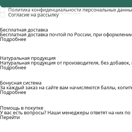
Политика конфиденциальности
персональных данны
Cогласие на рассылку
Бесплатная доставка
Бесплатная доставка почтой по России, при оформлении 
Подробнее
Натуральная продукция
Натуральная продукция от производителя, без добавок,
Подробнее
Бонусная система
За каждый заказ на сайте вам начисляются баллы, копи
Подробнее
Помощь в покупке
У вас есть вопросы? Наши менеджеры ответят на них по 
Перейти