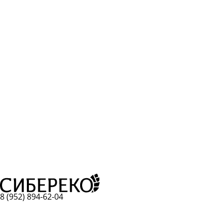
8 (952) 894-62-04