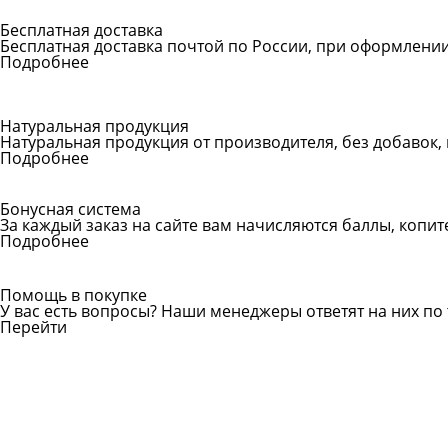
Бесплатная доставка
Бесплатная доставка почтой по России, при оформлении 
Подробнее
Натуральная продукция
Натуральная продукция от производителя, без добавок,
Подробнее
Бонусная система
За каждый заказ на сайте вам начисляются баллы, копи
Подробнее
Помощь в покупке
У вас есть вопросы? Наши менеджеры ответят на них по 
Перейти