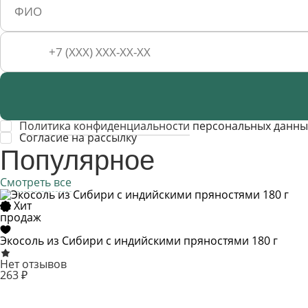
Политика конфиденциальности
персональных данны
Cогласие на рассылку
Популярное
Смотреть все
Хит
продаж
Экосоль из Сибири с индийскими пряностями 180 г
Нет отзывов
263 ₽