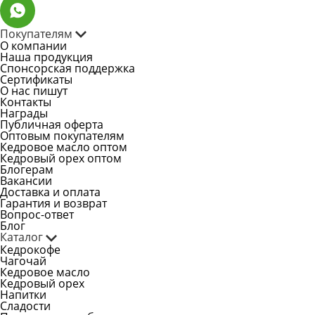
Покупателям
О компании
Наша продукция
Спонсорская поддержка
Сертификаты
О нас пишут
Контакты
Награды
Публичная оферта
Оптовым покупателям
Кедровое масло оптом
Кедровый орех оптом
Блогерам
Вакансии
Доставка и оплата
Гарантия и возврат
Вопрос-ответ
Блог
Каталог
Кедрокофе
Чагочай
Кедровое масло
Кедровый орех
Напитки
Сладости