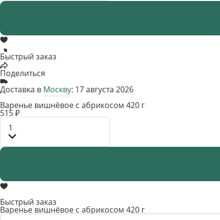
Быстрый заказ
Поделиться
Доставка в
Москву
: 17 августа 2026
Варенье вишнёвое с абрикосом 420 г
515 ₽
1
Быстрый заказ
Варенье вишнёвое с абрикосом 420 г