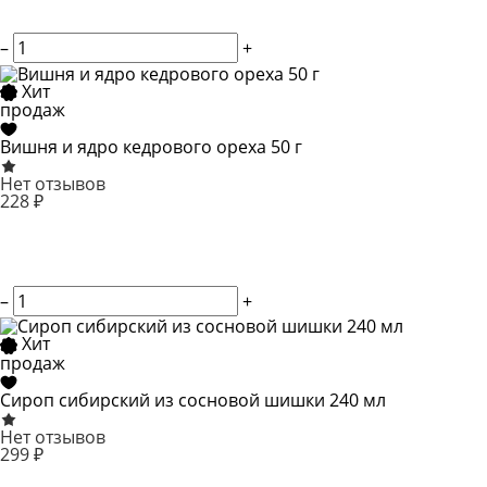
–
+
Хит
продаж
Вишня и ядро кедрового ореха 50 г
Нет отзывов
228 ₽
–
+
Хит
продаж
Сироп сибирский из сосновой шишки 240 мл
Нет отзывов
299 ₽