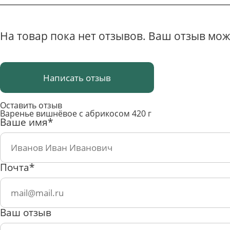
На товар пока нет отзывов. Ваш отзыв мож
Написать отзыв
Оставить отзыв
Варенье вишнёвое с абрикосом 420 г
Ваше имя*
Почта*
Ваш отзыв