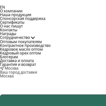
EN
О компании
Наша продукция
Спонсорская поддержка
Сертификаты
О нас пишут
Контакты
Награды
Сотрудничество
Оптовым покупателям
Контрактное производство
Кедровое масло оптом
Кедровый орех оптом
Блогерам
Доставка и оплата
Гарантия и возврат
Москва
Ваш город доставки
Москва