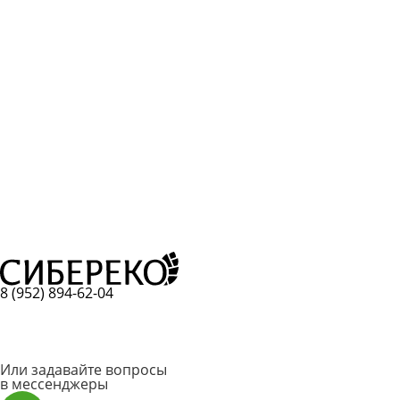
8 (952) 894-62-04
Или задавайте вопросы
в мессенджеры