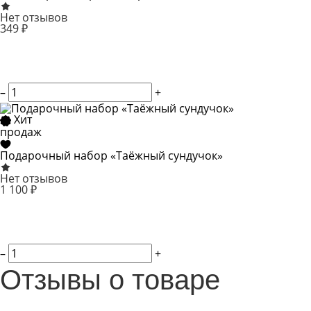
Нет отзывов
349 ₽
–
+
Хит
продаж
Подарочный набор «Таёжный сундучок»
Нет отзывов
1 100 ₽
–
+
Отзывы о товаре