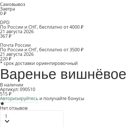
Самовывоз
Завтра
0 ₽
DPD
По России и СНГ, бесплатно от 4000 ₽
21 августа 2026
367 ₽
Почта России
По России и СНГ, бесплатно от 3500 ₽
21 августа 2026
220 ₽
* срок доставки ориентировочный
Варенье вишнёвое 
В наличии
Артикул: 090510
515 ₽
Авторизируйтесь
и получайте бонусы
Нет отзывов
1