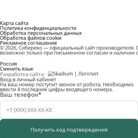
Карта сайта
Политика конфиденциальности
Обработка персональных данных
Обработка файлов cookie
Рекламное соглашение
© 2026, Сибереко — официальный сайт производителя.
возможно только при письменном согласии и наличии о
Россия
Сменить язык
Разработка сайта:
Вход в личный кабинет
На ваш номер поступит звонок от робота. Необходимо
ввести 4 последние цифры входящего номера.
Ваш телефон*
Получить код подтверждения