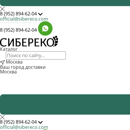
8 (952) 894-62-04
official@sibereco.com
8 (952) 894-62-04
Каталог
Москва
Ваш город доставки
Москва
8 (952) 894-62-04
official@sibereco.com