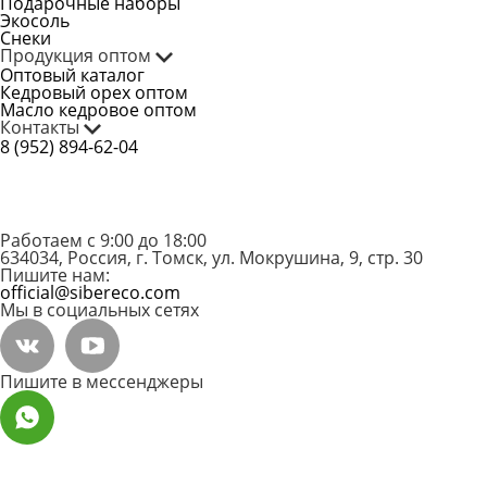
Подарочные наборы
Экосоль
Снеки
Продукция оптом
Оптовый каталог
Кедровый орех оптом
Масло кедровое оптом
Контакты
8 (952) 894-62-04
Работаем с 9:00 до 18:00
634034, Россия, г. Томск, ул. Мокрушина, 9, стр. 30
Пишите нам:
official@sibereco.com
Мы в социальных сетях
Пишите в мессенджеры