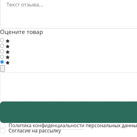
Оцените товар
Политика конфиденциальности
персональных данны
Cогласие на рассылку