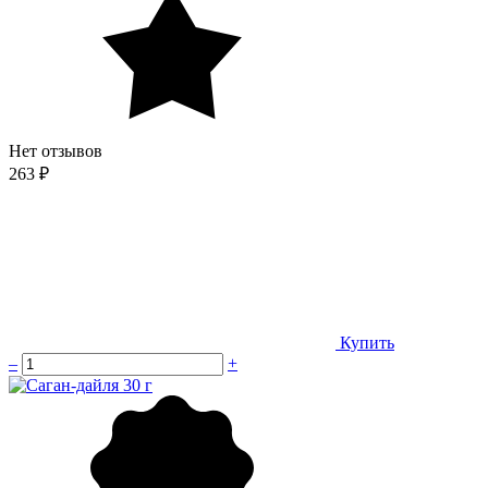
Нет отзывов
263 ₽
Купить
–
+