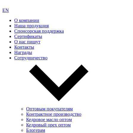
EN
О компании
Наша продукция
Спонсорская поддержка
Сертификаты
О нас пишут
Контакты
Награды
Сотрудничество
Оптовым покупателям
Контрактное производство
Кедровое масло оптом
Кедровый орех оптом
Блогерам