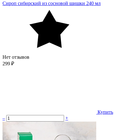
Сироп сибирский из сосновой шишки 240 мл
Нет отзывов
299 ₽
Купить
–
+