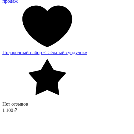
продаж
Подарочный набор «Таёжный сундучок»
Нет отзывов
1 100 ₽