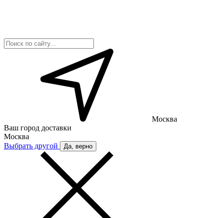
Москва
Ваш город доставки
Москва
Выбрать другой
Да, верно