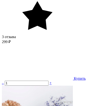
3 отзыва
299 ₽
Купить
–
+