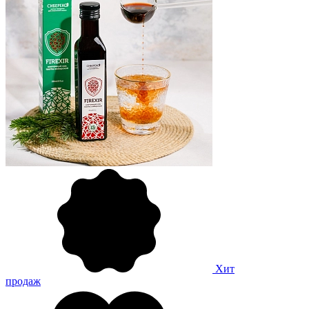
Хит
продаж