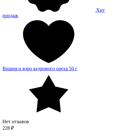
Хит
продаж
Вишня и ядро кедрового ореха 50 г
Нет отзывов
228 ₽