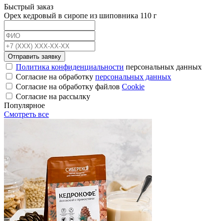
Быстрый заказ
Орех кедровый в сиропе из шиповника 110 г
Отправить заявку
Политика конфиденциальности
персональных данных
Согласие на обработку
персональных данных
Согласие на обработку файлов
Cookie
Cогласие на рассылку
Популярное
Смотреть все