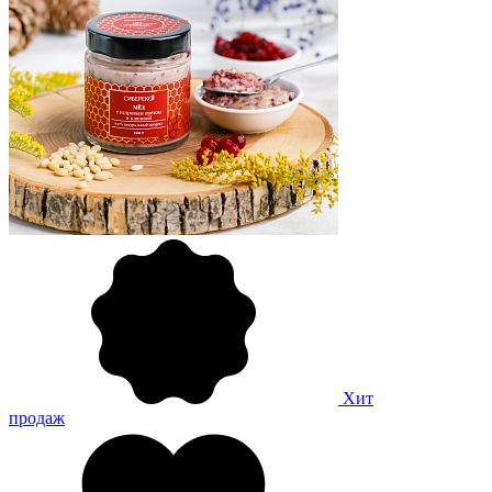
Хит
продаж