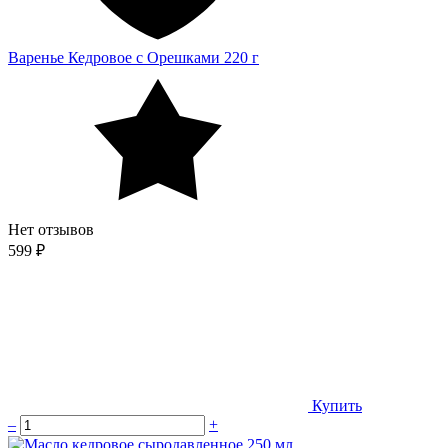
Варенье Кедровое с Орешками 220 г
Нет отзывов
599 ₽
Купить
–
+