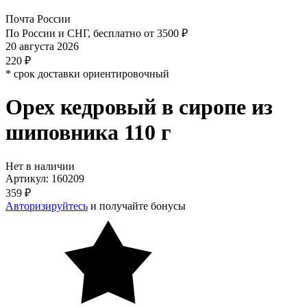
Почта России
По России и СНГ, бесплатно от 3500 ₽
20 августа 2026
220 ₽
* срок доставки ориентировочный
Орех кедровый в сиропе из
шиповника 110 г
Нет в наличии
Артикул: 160209
359 ₽
Авторизируйтесь
и получайте бонусы