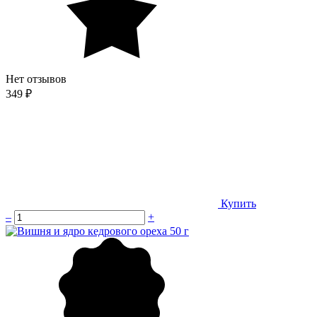
Нет отзывов
349 ₽
Купить
–
+