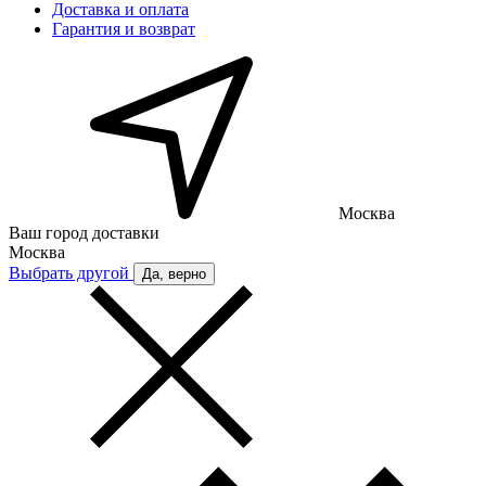
Доставка и оплата
Гарантия и возврат
Москва
Ваш город доставки
Москва
Выбрать другой
Да, верно